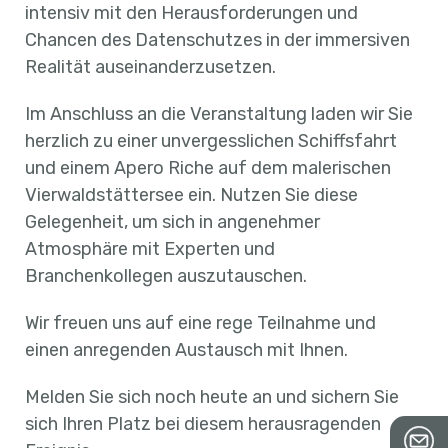
intensiv mit den Herausforderungen und
Chancen des Datenschutzes in der immersiven
Realität auseinanderzusetzen.
Im Anschluss an die Veranstaltung laden wir Sie
herzlich zu einer unvergesslichen Schiffsfahrt
und einem Apero Riche auf dem malerischen
Vierwaldstättersee ein. Nutzen Sie diese
Gelegenheit, um sich in angenehmer
Atmosphäre mit Experten und
Branchenkollegen auszutauschen.
Wir freuen uns auf eine rege Teilnahme und
einen anregenden Austausch mit Ihnen.
Melden Sie sich noch heute an und sichern Sie
sich Ihren Platz bei diesem herausragenden