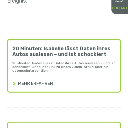
Ereignis.
KONTAKT
20 Minuten: Isabelle lässt Daten ihres
Autos auslesen – und ist schockiert
20 Minuten: Isabelle lässt Daten ihres Autos auslesen – und ist
schockiert Anbei der Link zu einem 20min-Artikel über ein
datenschutzrechtlich...
MEHR ERFAHREN