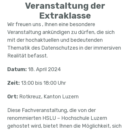
Veranstaltung der
Extraklasse
Wir freuen uns , Ihnen eine besondere
Veranstaltung ankündigen zu dürfen, die sich
mit der hochaktuellen und bedeutenden
Thematik des Datenschutzes in der immersiven
Realität befasst.
Datum:
18. April 2024
Zeit:
13:00 bis 18:00 Uhr
Ort:
Rotkreuz, Kanton Luzern
Diese Fachveranstaltung, die von der
renommierten HSLU – Hochschule Luzern
gehostet wird, bietet Ihnen die Möglichkeit, sich