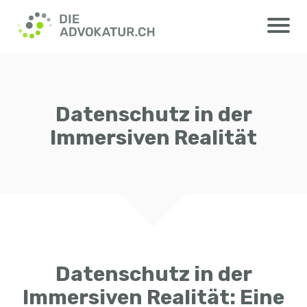
Datenschutz in der
Immersiven Realität
Datenschutz in der
Immersiven Realität: Eine