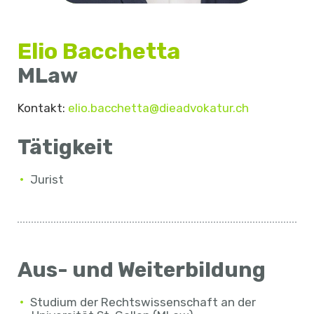
Elio Bacchetta
MLaw
Kontakt:
elio.bacchetta@dieadvokatur.ch
Tätigkeit
Jurist
Aus- und Weiterbildung
Studium der Rechtswissenschaft an der