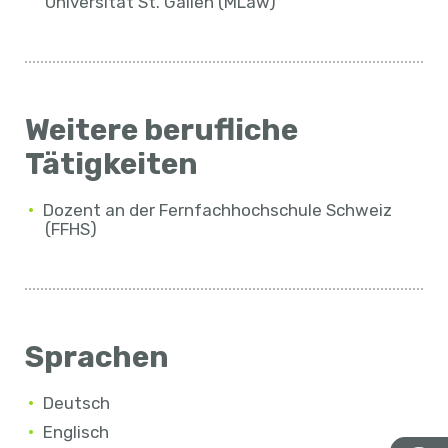
Universität St. Gallen (MLaw)
Weitere berufliche
Tätigkeiten
Dozent an der Fernfachhochschule Schweiz
(FFHS)
Sprachen
Deutsch
Englisch