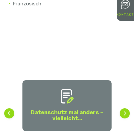
Französisch
KONTAKT
Datenschutz mal anders –
vielleicht…