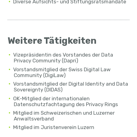
Diverse Aufsichts- und Stiftungsratsmandate
Weitere Tätigkeiten
Vizepräsidentin des Vorstandes der Data
Privacy Community (Dapri)
Vorstandsmitglied der Swiss Digital Law
Community (DigiLaw)
Vorstandsmitglied der Digital Identity and Data
Sovereignty (DIDAS)
OK-Mitglied der internationalen
Datenschutzfachtagung des Privacy Rings
Mitglied im Schweizerischen und Luzerner
Anwaltsverband
Mitglied im Juristenverein Luzern