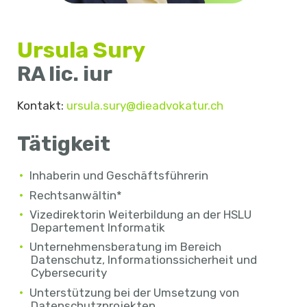
Ursula Sury
RA lic. iur
Kontakt:
ursula.sury@dieadvokatur.ch
Tätigkeit
Inhaberin und Geschäftsführerin
Rechtsanwältin*
Vizedirektorin Weiterbildung an der HSLU
Departement Informatik
Unternehmensberatung im Bereich
Datenschutz, Informationssicherheit und
Cybersecurity
Unterstützung bei der Umsetzung von
Datenschutzprojekten