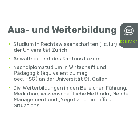
Aus- und Weiterbildung
KONTAKT
Studium in Rechtswissenschaften (lic. iur) an
der Universität Zürich
Anwaltspatent des Kantons Luzern
Nachdiplomstudium in Wirtschaft und
Pädagogik (äquivalent zu mag.
oec. HSG) an der Universität St. Gallen
Div. Weiterbildungen in den Bereichen Führung,
Mediation, wissenschaftliche Methodik, Gender
Management und „Negotiation in Difficult
Situations“