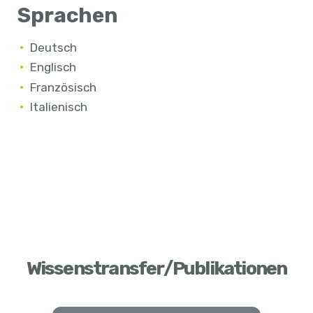
Sprachen
Deutsch
Englisch
Französisch
Italienisch
Wissenstransfer/Publikationen