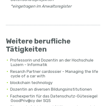
*eingetragen im Anwaltsregister
Weitere berufliche
Tätigkeiten
Professorin und Dozentin an der Hochschule
Luzern – Informatik
Resarch Partner cardossier – Managing the life
cycle of a car with
blockchain technology
Dozentin an diversen Bildungsinstitutionen
Fachexpertin für das Datenschutz-Gütesiegel
GoodPriv@cy der SQS