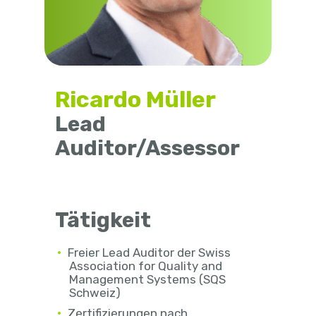
Ricardo Müller
Lead
Auditor/Assessor
Tätigkeit
Freier Lead Auditor der Swiss
Association for Quality and
Management Systems (SQS
Schweiz)
Zertifizierungen nach