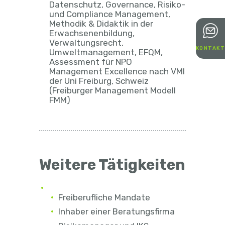
Datenschutz, Governance, Risiko-
und Compliance Management,
Methodik & Didaktik in der
Erwachsenenbildung,
Verwaltungsrecht,
KONTAKT
Umweltmanagement, EFQM,
Assessment für NPO
Management Excellence nach VMI
der Uni Freiburg, Schweiz
(Freiburger Management Modell
FMM)
Weitere Tätigkeiten
Freiberufliche Mandate
Inhaber einer Beratungsfirma