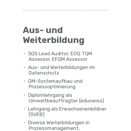
Aus- und
Weiterbildung
SQS Lead Auditor, EOQ TQM
Assessor, EFQM Assessor
Aus- und Weiterbildungen im
Datenschutz
QM-Systemaufbau und
Prozessoptimierung
Diplomlehrgang als
Umweltbeauftragter (eduswiss)
Lehrgang als Erwachsenenbildner
(SVEB)
Diverse Weiterbildungen in
Prozessmanagement,