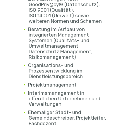
GoodPriv@cy® (Datenschutz),
ISO 9001 (Qualität),
ISO 14001 (Umwelt) sowie
weiteren Normen und Schemen
Beratung im Aufbau von
integrierten Management
Systemen (Qualitäts- und
Umweltmanagement,
Datenschutz Management,
Risikomanagement)
Organisations- und
Prozessentwicklung im
Dienstleistungsbereich
Projektmanagement
Interimsmanagement in
öffentlichen Unternehmen und
Verwaltungen
Ehemaliger Stadt- und
Gemeindeschreiber, Projektleiter,
Fachdozent