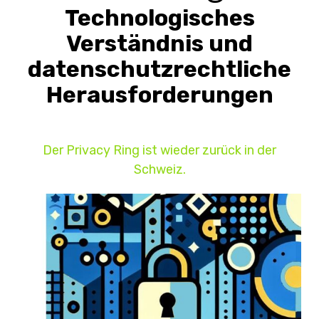
Technologisches
Verständnis und
datenschutzrechtliche
Herausforderungen
Der Privacy Ring ist wieder zurück in der
Schweiz.