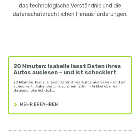
das technologische Verständnis und die
datenschutzrechtlichen Herausforderungen.
20 Minuten: Isabelle lässt Daten ihres
Autos auslesen – und ist schockiert
20 Minuten: Isabelle lässt Daten ihres Autos auslesen – und ist
schockiert Anbei der Link zu einem 20min-Artikel über ein
datenschutzrechtlich...
MEHR ERFAHREN