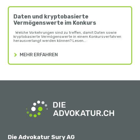
Daten und kryptobasierte
Vermögenswerte im Konkurs
Welche Vorkehrungen sind zu treffen, damit Daten sowie
kryptobasierte Vermögenswerte in einem Konkursverfahren
herausverlangt werden können? Lesen...
MEHR ERFAHREN
Die Advokatur Sury AG