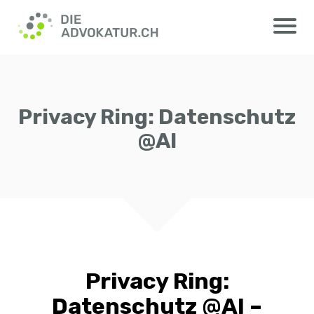
Privacy Ring: Datenschutz
@AI
Privacy Ring:
Datenschutz @AI –