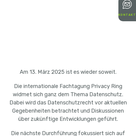
KONTAKT
Am 13. März 2025 ist es wieder soweit.
Die internationale Fachtagung Privacy Ring
widmet sich ganz dem Thema Datenschutz.
Dabei wird das Datenschutzrecht vor aktuellen
Gegebenheiten betrachtet und Diskussionen
über zukünftige Entwicklungen geführt.
Die nächste Durchführung fokussiert sich auf