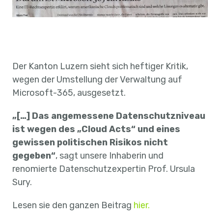
Der Kanton Luzern sieht sich heftiger Kritik,
wegen der Umstellung der Verwaltung auf
Microsoft-365, ausgesetzt.
„[…] Das angemessene Datenschutzniveau
ist wegen des „Cloud Acts“ und eines
gewissen politischen Risikos nicht
gegeben“
, sagt unsere Inhaberin und
renomierte Datenschutzexpertin Prof. Ursula
Sury.
Lesen sie den ganzen Beitrag
hier.