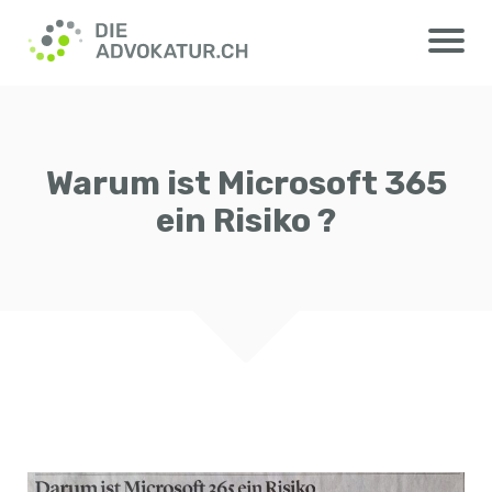
Warum ist Microsoft 365
ein Risiko ?