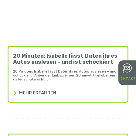
20 Minuten: Isabelle lässt Daten ihres
Autos auslesen – und ist schockiert
20 Minuten: Isabelle lässt Daten ihres Autos auslesen – und ist
schockiert Anbei der Link zu einem 20min-Artikel über ein
KONTAKT
datenschutzrechtlich...
MEHR ERFAHREN