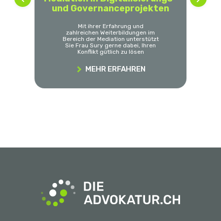
und Governanceprojekten
Mit ihrer Erfahrung und
zahlreichen Weiterbildungen im
Bereich der Mediation unterstützt
Sie Frau Sury gerne dabei, Ihren
Konflikt gütlich zu lösen
MEHR ERFAHREN