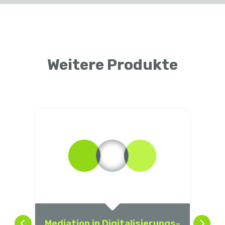
Weitere Produkte
Mediation in Digitalisierungs-