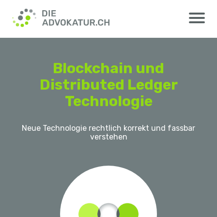
Blockchain und
Distributed Ledger
Technologie
Neue Technologie rechtlich korrekt und fassbar
verstehen