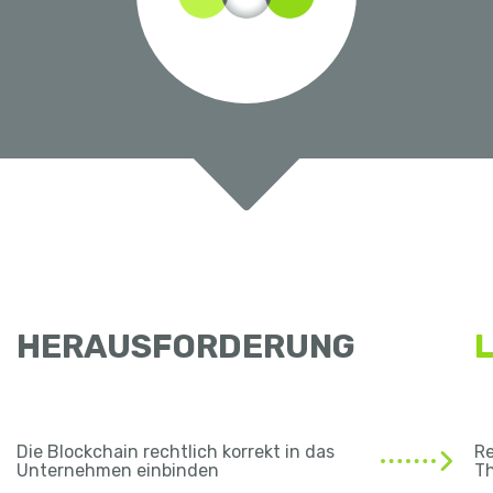
HERAUSFORDERUNG
Die Blockchain rechtlich korrekt in das
Re
Unternehmen einbinden
T