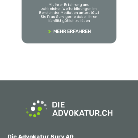
Mit ihrer Erfahrung und
zahlreichen Weiterbildungen im
Bereich der Mediation unterstützt
Sie Frau Sury gerne dabei, Ihren
Konflikt gütlich zu lösen
MEHR ERFAHREN
Die Advokatur Sury AG