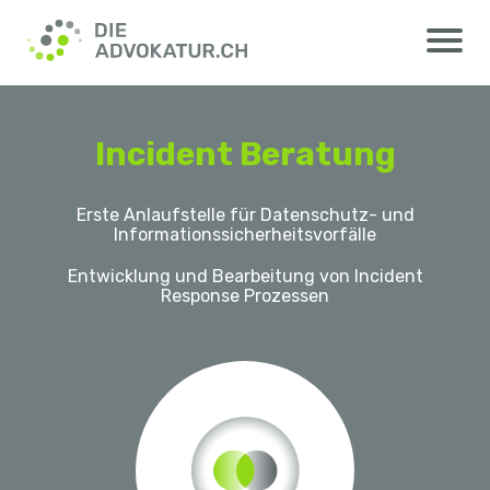
Incident Beratung
Erste Anlaufstelle für Datenschutz- und
Informationssicherheitsvorfälle
Entwicklung und Bearbeitung von Incident
Response Prozessen