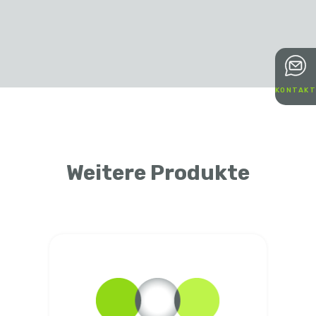
KONTAKT
Weitere Produkte