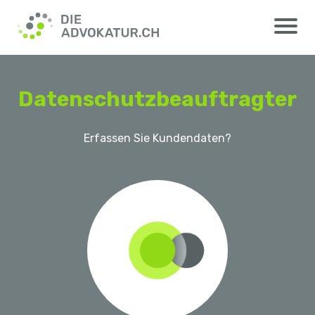
Datenschutzbeauftragter
Erfassen Sie Kundendaten?